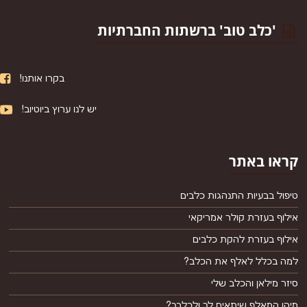
'כלב טוב' ברשתות החברתיות
בקרו אותנו!
יש לנו ערוץ ביוטיוב!
קראו באתר
טיפול בבעיות התנהגות כלבים
אילוף בעזרת קולר אמריקאי
אילוף בעזרת להקת כלבים
למה בכלל לאלף את הכלב?
סיזר מילאן והכלב שלי
מיהו המאלף שיתאים לך ולכלבך?