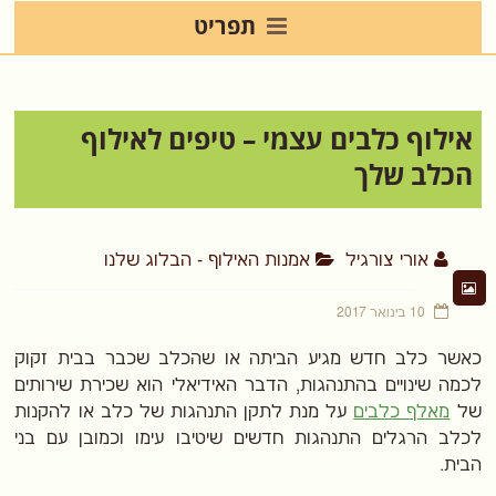
תפריט
אילוף כלבים עצמי – טיפים לאילוף
הכלב שלך
אורי צורגיל
אמנות האילוף - הבלוג שלנו
10 בינואר 2017
כאשר כלב חדש מגיע הביתה או שהכלב שכבר בבית זקוק
לכמה שינויים בהתנהגות, הדבר האידיאלי הוא שכירת שירותים
של
מאלף כלבים
על מנת לתקן התנהגות של כלב או להקנות
לכלב הרגלים התנהגות חדשים שיטיבו עימו וכמובן עם בני
הבית.