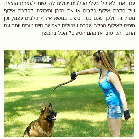
עם זאת, לא כל בעלי הכלבים יכולים להרשות לעצמם הוצאת
של סדרת אילוף כלבים או את הזמן והיכולת לסדרת אילוף
מסוג זה, ולכן ישנם כמה טיפים בנושא אילוף כלבים עצמי, וכן
טיפים לאילוף הכלב שלכם שיכולים לאפשר חיים טובים יותר עם
החבר הכי טוב. אז מהם הטיפים? הכל בהמשך.