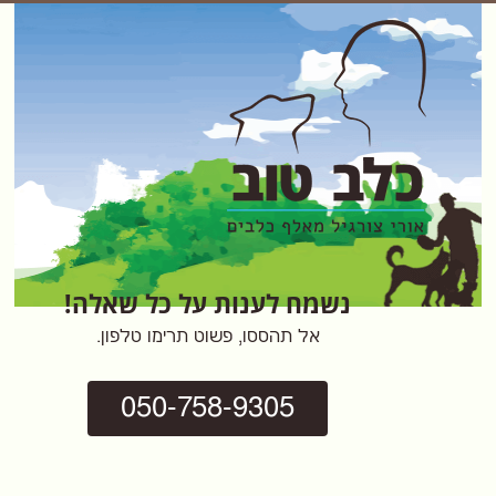
נשמח לענות על כל שאלה!
אל תהססו, פשוט תרימו טלפון.
050-758-9305