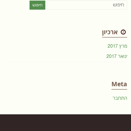
ארכיון
מרץ 2017
ינואר 2017
Meta
התחבר