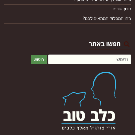
חינוך גורים
מהו המסלול המתאים לכם?
חפשו באתר